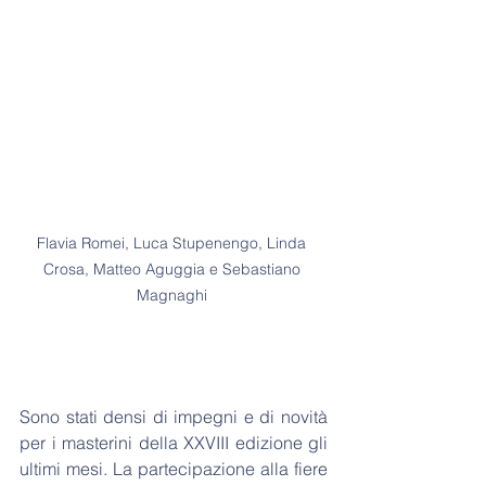
Flavia Romei, Luca Stupenengo, Linda 
Crosa, Matteo Aguggia e Sebastiano 
Magnaghi 
Sono stati densi di impegni e di novità 
per i masterini della XXVIII edizione gli 
ultimi mesi. La partecipazione alla fiere 