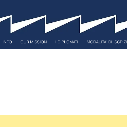
INFO
OUR MISSION
I DIPLOMATI
MODALITA' DI ISCRI