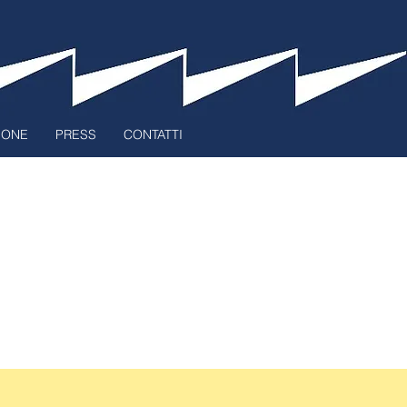
ZIONE
PRESS
CONTATTI