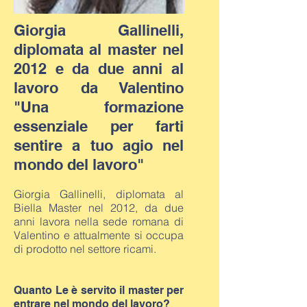
Giorgia Gallinelli,
diplomata al master nel
2012 e da due anni al
lavoro da Valentino
"Una formazione
essenziale per farti
sentire a tuo agio nel
mondo del lavoro"
Giorgia Gallinelli, diplomata al
Biella Master nel 2012, da due
anni lavora nella sede romana di
Valentino e attualmente si occupa
di prodotto nel settore ricami.
Quanto Le è servito il master per
entrare nel mondo del lavoro?