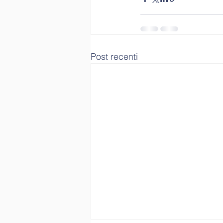
Post recenti