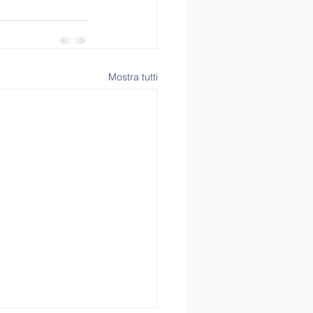
Mostra tutti