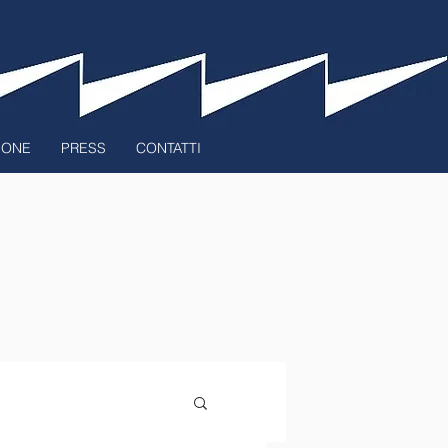
ZIONE
PRESS
CONTATTI