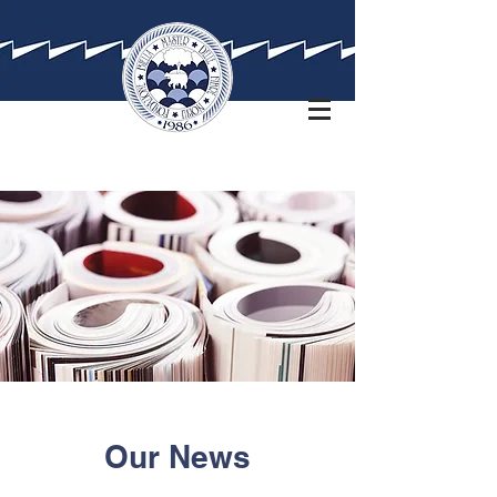
Our News