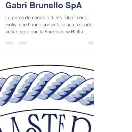
Intervista a: Elisabetta
Gabri Brunello SpA
La prima domanda è di rito. Quali sono i
motivi che hanno convinto la sua azienda a
collaborare con la Fondazione Biella
Master? "I...