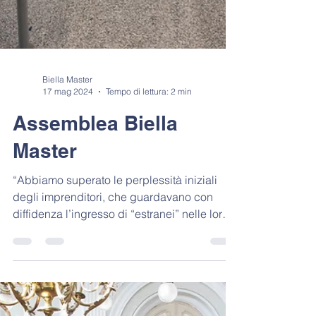
Biella Master
17 mag 2024
Tempo di lettura: 2 min
Assemblea Biella