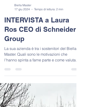
Biella Master
17 giu 2024
Tempo di lettura: 2 min
INTERVISTA a Laura
Ros CEO di Schneider
Group
La sua azienda è tra i sostenitori del Biella
Master. Quali sono le motivazioni che
l’hanno spinta a farne parte e come valuta
l’iter...