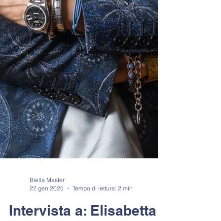
Biella Master
22 gen 2025
Tempo di lettura: 2 min