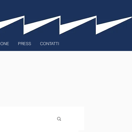
ZIONE
PRESS
CONTATTI