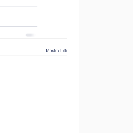
Mostra tutti