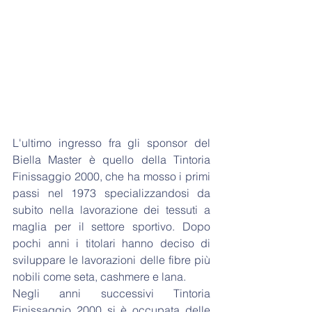
L'ultimo ingresso fra gli sponsor del 
Biella Master è quello della Tintoria 
Finissaggio 2000, che ha mosso i primi 
passi nel 1973 specializzandosi da 
subito nella lavorazione dei tessuti a 
maglia per il settore sportivo. Dopo 
pochi anni i titolari hanno deciso di 
sviluppare le lavorazioni delle fibre più 
nobili come seta, cashmere e lana. 
Negli anni successivi Tintoria 
Finissaggio 2000 si è occupata delle 