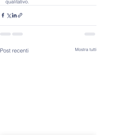
qualitativo.
Mostra tutti
Post recenti