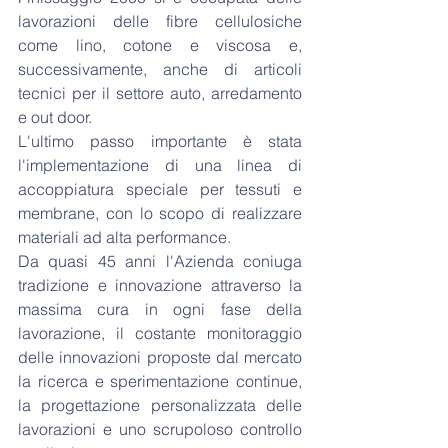
lavorazioni delle fibre cellulosiche 
come lino, cotone e viscosa e, 
successivamente, anche di articoli 
tecnici per il settore auto, arredamento 
e out door.
L'ultimo passo importante è stata 
l'implementazione di una linea di 
accoppiatura speciale per tessuti e 
membrane, con lo scopo di realizzare 
materiali ad alta performance. 
Da quasi 45 anni l'Azienda coniuga 
tradizione e innovazione attraverso la 
massima cura in ogni fase della 
lavorazione, il costante monitoraggio 
delle innovazioni proposte dal mercato 
la ricerca e sperimentazione continue, 
la progettazione personalizzata delle 
lavorazioni e uno scrupoloso controllo 